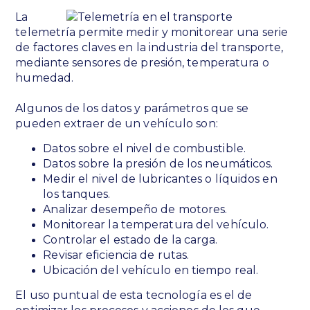
La
telemetría permite medir y monitorear una serie
de factores claves en la industria del transporte,
mediante sensores de presión, temperatura o
humedad.
Algunos de los datos y parámetros que se
pueden extraer de un vehículo son:
Datos sobre el nivel de combustible.
Datos sobre la presión de los neumáticos.
Medir el nivel de lubricantes o líquidos en
los tanques.
Analizar desempeño de motores.
Monitorear la temperatura del vehículo.
Controlar el estado de la carga.
Revisar eficiencia de rutas.
Ubicación del vehículo en tiempo real.
El uso puntual de esta tecnología es el de