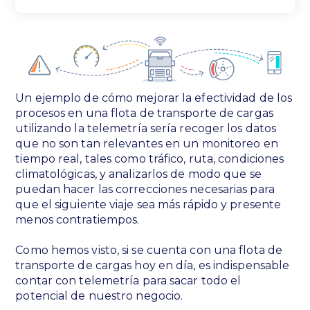
Un ejemplo de cómo mejorar la efectividad de los
procesos en una flota de transporte de cargas
utilizando la telemetría sería recoger los datos
que no son tan relevantes en un monitoreo en
tiempo real, tales como tráfico, ruta, condiciones
climatológicas, y analizarlos de modo que se
puedan hacer las correcciones necesarias para
que el siguiente viaje sea más rápido y presente
menos contratiempos.
Como hemos visto, si se cuenta con una flota de
transporte de cargas hoy en día, es indispensable
contar con telemetría para sacar todo el
potencial de nuestro negocio.