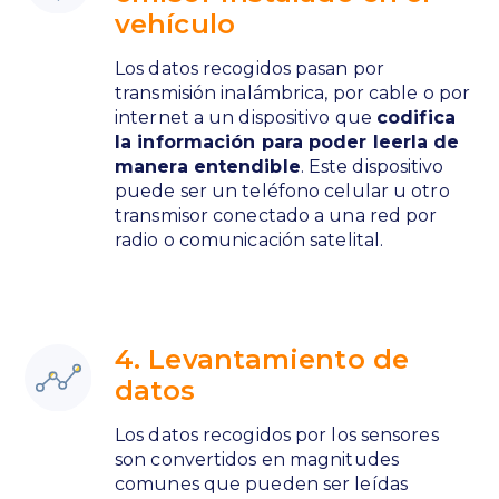
vehículo
Los datos recogidos pasan por
transmisión inalámbrica, por cable o por
internet a un dispositivo que
codifica
la información para poder leerla de
manera entendible
. Este dispositivo
puede ser un teléfono celular u otro
transmisor conectado a una red por
radio o comunicación satelital.
4. Levantamiento de
datos
Los datos recogidos por los sensores
son convertidos en magnitudes
comunes que pueden ser leídas