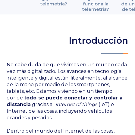
telemetría?
funciona la
de un
telemetría?
de te
Introducción
No cabe duda de que vivimos en un mundo cada
vez más digitalizado. Los avances en tecnología
inteligente y digital están, literalmente, al alcance
de la mano por medio de los smartphones,
tablets, etc. Estamos viviendo en un tiempo
donde
todo se puede conectar y controlar a
distancia
gracias al
internet of things
(IoT) o
Internet de las cosas, incluyendo vehículos
grandes y pesados.
Dentro del mundo del Internet de las cosas,