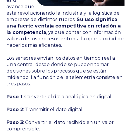
es un
avance que
está revolucionando la industria y la logística de
empresas de distintos rubros.
Su uso significa
una fuerte ventaja competitiva en relación a
la competencia
, ya que contar con información
valiosa de los procesos entrega la oportunidad de
hacerlos más eficientes.
Los sensores envían los datos en tiempo real a
una central desde donde se pueden tomar
decisiones sobre los procesos que se están
midiendo. La función de la telemetría consiste en
tres pasos:
Paso 1
: Convertir el dato analógico en digital.
Paso 2
: Transmitir el dato digital.
Paso 3
: Convertir el dato recibido en un valor
comprensible.