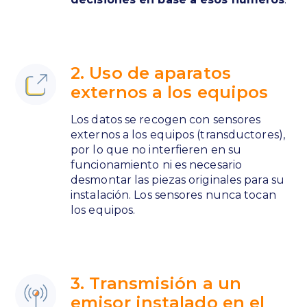
2. Uso de aparatos
externos a los equipos
Los datos se recogen con sensores
externos a los equipos (transductores),
por lo que no interfieren en su
funcionamiento ni es necesario
desmontar las piezas originales para su
instalación. Los sensores nunca tocan
los equipos.
3. Transmisión a un
emisor instalado en el