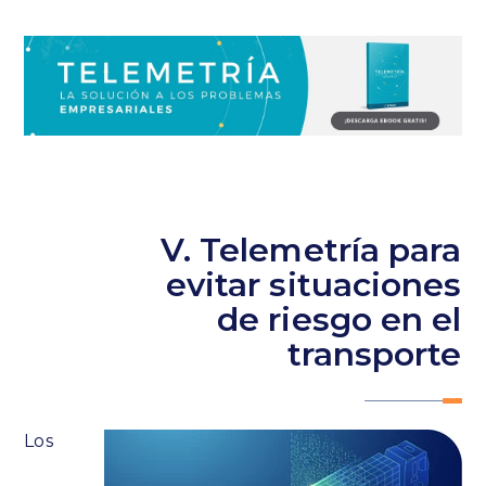
V. Telemetría para
evitar situaciones
de riesgo en el
transporte
Los