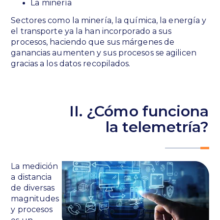
La minería
Sectores como la minería, la química, la energía y
el transporte ya la han incorporado a sus
procesos, haciendo que sus márgenes de
ganancias aumenten y sus procesos se agilicen
gracias a los datos recopilados.
II. ¿Cómo funciona
la telemetría?
La medición
a distancia
de diversas
magnitudes
y procesos