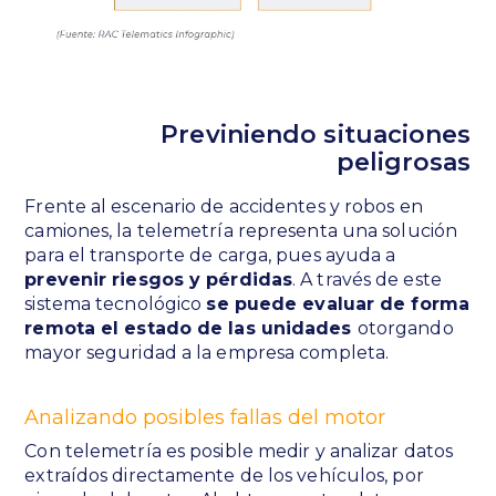
Previniendo situaciones
peligrosas
Frente al escenario de accidentes y robos en
camiones, la telemetría representa una solución
para el transporte de carga, pues ayuda a
prevenir riesgos y pérdidas
. A través de este
sistema tecnológico
se puede evaluar de forma
remota el estado de las unidades
otorgando
mayor seguridad a la empresa completa.
Analizando posibles fallas del motor
Con telemetría es posible medir y analizar datos
extraídos directamente de los vehículos, por