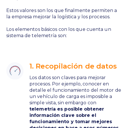
Estos valores son los que finalmente permiten a
la empresa mejorar la logística y los procesos.
Los elementos básicos con los que cuenta un
sistema de telemetría son:
1. Recopilación de datos
Los datos son claves para mejorar
procesos. Por ejemplo, conocer en
detalle el funcionamiento del motor de
un vehículo de carga es imposible a
simple vista, sin embargo con
telemetría es posible obtener
información clave sobre el
funcionamiento y tomar mejores
decisiones en base a esos números
.