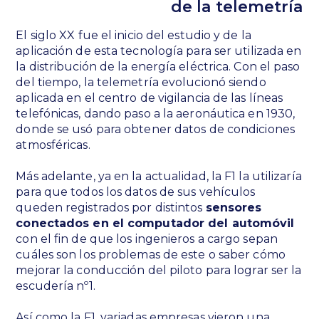
de la telemetría
El siglo XX fue el inicio del estudio y de la
aplicación de esta tecnología para ser utilizada en
la distribución de la energía eléctrica. Con el paso
del tiempo, la telemetría evolucionó siendo
aplicada en el centro de vigilancia de las líneas
telefónicas, dando paso a la aeronáutica en 1930,
donde se usó para obtener datos de condiciones
atmosféricas.
Más adelante, ya en la actualidad, la F1 la utilizaría
para que todos los datos de sus vehículos
queden registrados por distintos
sensores
conectados en el computador del automóvil
con el fin de que los ingenieros a cargo sepan
cuáles son los problemas de este o saber cómo
mejorar la conducción del piloto para lograr ser la
escudería nº1.
Así como la F1, variadas empresas vieron una