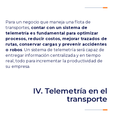
Para un negocio que maneja una flota de
transportes,
contar con un sistema de
telemetría es fundamental para optimizar
procesos, reducir costos, mejorar trazados de
rutas, conservar cargas y prevenir accidentes
o robos
. Un sistema de telemetría será capaz de
entregar información centralizada y en tiempo
real, todo para incrementar la productividad de
su empresa.
IV. Telemetría en el
transporte