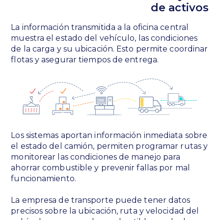
de activos
La información transmitida a la oficina central
muestra el estado del vehículo, las condiciones
de la carga y su ubicación. Esto permite coordinar
flotas y asegurar tiempos de entrega.
Los sistemas aportan información inmediata sobre
el estado del camión, permiten programar rutas y
monitorear las condiciones de manejo para
ahorrar combustible y prevenir fallas por mal
funcionamiento.
La empresa de transporte puede tener datos
precisos sobre la ubicación, ruta y velocidad del