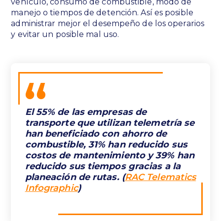
vehículo, consumo de combustible, modo de
manejo o tiempos de detención. Así es posible
administrar mejor el desempeño de los operarios
y evitar un posible mal uso.
El 55% de las empresas de
transporte que utilizan telemetría se
han beneficiado con ahorro de
combustible, 31% han reducido sus
costos de mantenimiento y 39% han
reducido sus tiempos gracias a la
planeación de rutas. (
RAC Telematics
Infographic
)