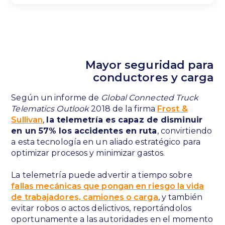
Mayor seguridad para
conductores y carga
Según un informe de
Global Connected Truck
Telematics Outlook
2018 de la firma
Frost &
Sullivan
,
la telemetría es capaz de disminuir
en un 57% los accidentes en ruta
, convirtiendo
a esta tecnología en un aliado estratégico para
optimizar procesos y minimizar gastos.
La telemetría puede advertir a tiempo sobre
fallas mecánicas que pongan en riesgo la vida
de trabajadores, camiones o carga
, y también
evitar robos o actos delictivos, reportándolos
oportunamente a las autoridades en el momento