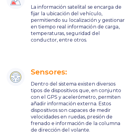
La información satelital se encarga de
fijar la ubicación del vehículo,
permitiendo su localización y gestionar
en tiempo real información de carga,
temperaturas, seguridad del
conductor, entre otros.
Sensores:
Dentro del sistema existen diversos
tipos de dispositivos que, en conjunto
con el GPS y acelerómetro, permiten
añadir información externa. Estos
dispositivos son capaces de medir
velocidades en ruedas, presión de
frenado e información de la columna
de dirección del volante.