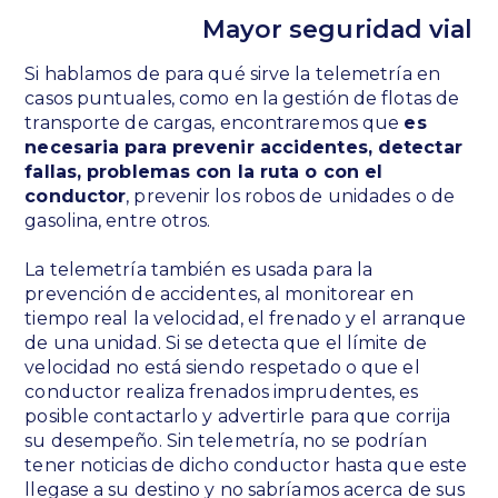
Mayor seguridad vial
Si hablamos de para qué sirve la telemetría en
casos puntuales, como en la gestión de flotas de
transporte de cargas, encontraremos que
es
necesaria para prevenir accidentes, detectar
fallas, problemas con la ruta o con el
conductor
, prevenir los robos de unidades o de
gasolina, entre otros.
La telemetría también es usada para la
prevención de accidentes, al monitorear en
tiempo real la velocidad, el frenado y el arranque
de una unidad. Si se detecta que el límite de
velocidad no está siendo respetado o que el
conductor realiza frenados imprudentes, es
posible contactarlo y advertirle para que corrija
su desempeño. Sin telemetría, no se podrían
tener noticias de dicho conductor hasta que este
llegase a su destino y no sabríamos acerca de sus