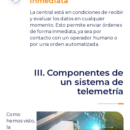
inmediata
La central está en condiciones de recibir
y evaluar los datos en cualquier
momento. Esto permite enviar órdenes
de forma inmediata, ya sea por
contacto con un operador humano o
por una orden automatizada.
III. Componentes de
un sistema de
telemetría
Como
hemos visto,
la