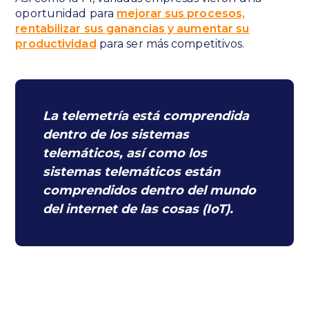
oportunidad para
mejorar sus procesos,
rentabilizar sus ganancias y aumentar su
productividad
para ser más competitivos.
La telemetría está comprendida
dentro de los sistemas
telemáticos, así como los
sistemas telemáticos están
comprendidos dentro del mundo
del internet de las cosas (IoT).