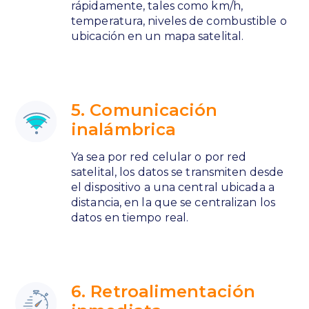
rápidamente, tales como km/h,
temperatura, niveles de combustible o
ubicación en un mapa satelital.
5. Comunicación
inalámbrica
Ya sea por red celular o por red
satelital, los datos se transmiten desde
el dispositivo a una central ubicada a
distancia, en la que se centralizan los
datos en tiempo real.
6. Retroalimentación