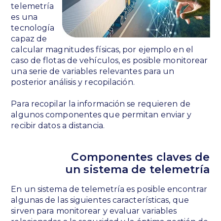
telemetría
es una
tecnología
capaz de
calcular magnitudes físicas, por ejemplo en el
caso de flotas de vehículos, es posible monitorear
una serie de variables relevantes para un
posterior análisis y recopilación.
Para recopilar la información se requieren de
algunos componentes que permitan enviar y
recibir datos a distancia.
Componentes claves de
un sistema de telemetría
En un sistema de telemetría es posible encontrar
algunas de las siguientes características, que
sirven para monitorear y evaluar variables