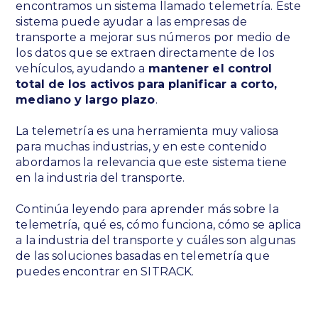
encontramos un sistema llamado telemetría. Este
sistema puede ayudar a las empresas de
transporte a mejorar sus números por medio de
los datos que se extraen directamente de los
vehículos, ayudando a
mantener el control
total de los activos para planificar a corto,
mediano y largo plazo
.
La telemetría es una herramienta muy valiosa
para muchas industrias, y en este contenido
abordamos la relevancia que este sistema tiene
en la industria del transporte.
Continúa leyendo para aprender más sobre la
telemetría, qué es, cómo funciona, cómo se aplica
a la industria del transporte y cuáles son algunas
de las soluciones basadas en telemetría que
puedes encontrar en SITRACK.