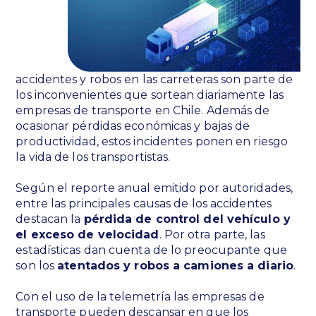
accidentes y robos en las carreteras son parte de
los inconvenientes que sortean diariamente las
empresas de transporte en Chile. Además de
ocasionar pérdidas económicas y bajas de
productividad, estos incidentes ponen en riesgo
la vida de los transportistas.
Según el reporte anual emitido por autoridades,
entre las principales causas de los accidentes
destacan la
pérdida de control del vehículo y
el exceso de velocidad
. Por otra parte, las
estadísticas dan cuenta de lo preocupante que
son los
atentados y robos a camiones a diario
.
Con el uso de la telemetría las empresas de
transporte pueden descansar en que los