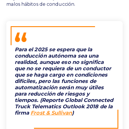
malos hábitos de conducción.
Para el 2025 se espera que la
conducción autónoma sea una
realidad, aunque eso no significa
que no se requiera de un conductor
que se haga cargo en condiciones
difíciles, pero las funciones de
automatización serán muy útiles
para reducción de riesgos y
tiempos. (Reporte Global Connected
Truck Telematics Outlook 2018 de la
firma
Frost & Sullivan
)