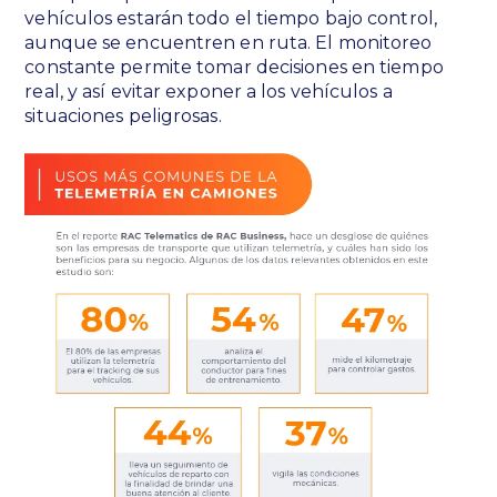
vehículos estarán todo el tiempo bajo control,
aunque se encuentren en ruta. El monitoreo
constante permite tomar decisiones en tiempo
real, y así evitar exponer a los vehículos a
situaciones peligrosas.