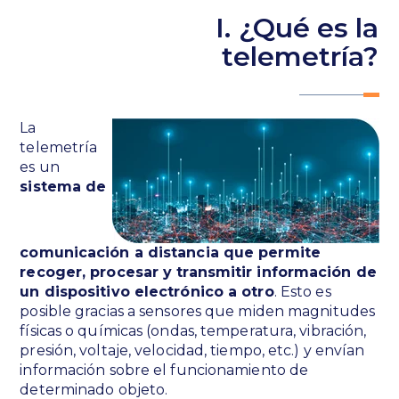
I. ¿Qué es la
telemetría?
La
telemetría
es un
sistema de
comunicación a distancia que permite
recoger, procesar y transmitir información de
un dispositivo electrónico a otro
. Esto es
posible gracias a sensores que miden magnitudes
físicas o químicas (ondas, temperatura, vibración,
presión, voltaje, velocidad, tiempo, etc.) y envían
información sobre el funcionamiento de
determinado objeto.