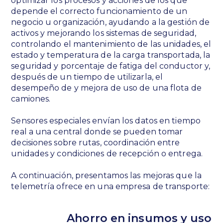
optimizar los procesos y acciones de los que
depende el correcto funcionamiento de un
negocio u organización, ayudando a la gestión de
activos y mejorando los sistemas de seguridad,
controlando el mantenimiento de las unidades, el
estado y temperatura de la carga transportada, la
seguridad y porcentaje de fatiga del conductor y,
después de un tiempo de utilizarla, el
desempeño de y mejora de uso de una flota de
camiones.
Sensores especiales envían los datos en tiempo
real a una central donde se pueden tomar
decisiones sobre rutas, coordinación entre
unidades y condiciones de recepción o entrega.
A continuación, presentamos las mejoras que la
telemetría ofrece en una empresa de transporte:
Ahorro en insumos y uso