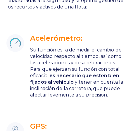
relacionadas a la seguridad y la óptima gestión de
los recursos y activos de una flota:
Acelerómetro:
Su función es la de medir el cambio de
velocidad respecto al tiempo, así como
las aceleraciones y desaceleraciones.
Para que ejerzan su función con total
eficacia,
es necesario que estén bien
fijados al vehículo
y tener en cuenta la
inclinación de la carretera, que puede
afectar levemente a su precisión.
GPS: