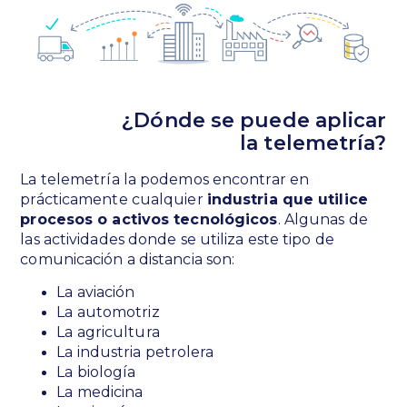
¿Dónde se puede aplicar
la telemetría?
La telemetría la podemos encontrar en
prácticamente cualquier
industria que utilice
procesos o activos tecnológicos
. Algunas de
las actividades donde se utiliza este tipo de
comunicación a distancia son:
La aviación
La automotriz
La agricultura
La industria petrolera
La biología
La medicina