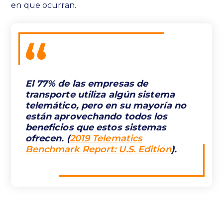
en que ocurran.
El 77% de las empresas de
transporte utiliza algún sistema
telemático, pero en su mayoría no
están aprovechando todos los
beneficios que estos sistemas
ofrecen. (
2019 Telematics
Benchmark Report: U.S. Edition
).