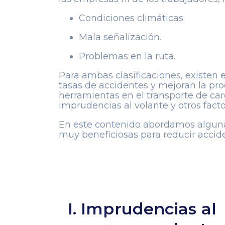
Condiciones climáticas.
Mala señalización.
Problemas en la ruta.
Para ambas clasificaciones, existen 
tasas de accidentes y mejoran la pro
herramientas en el transporte de ca
imprudencias al volante y otros facto
En este contenido abordamos algunas
muy beneficiosas para reducir accide
I. Imprudencias al