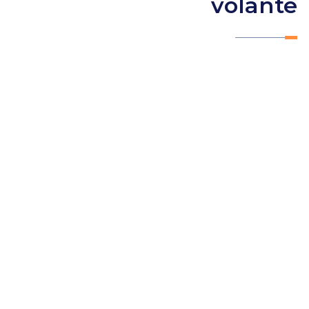
volante