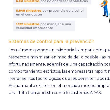
Sistemas de control para la prevención
Los números ponen en evidencia lo importante que
respecto a minimizar, en medida de lo posible, las 
Afortunadamente, además de una capacitación com
comportamiento estrictos, las empresas transportist
herramientas tecnológicas que les permiten aborda
Actualmente existen en el mercado muchos imple
una flota transportista como los sistemas ADAS.