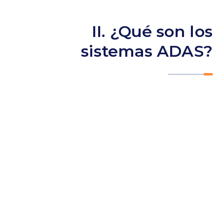
II. ¿Qué son los
sistemas ADAS?