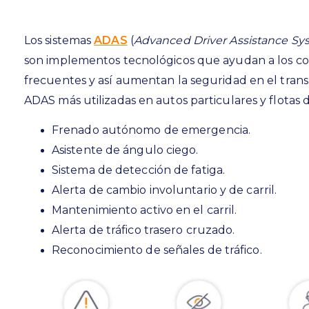
Los sistemas
ADAS
(
Advanced Driver Assistance Sy
son implementos tecnológicos que ayudan a los con
frecuentes y así aumentan la seguridad en el trans
ADAS más utilizadas en autos particulares y flotas 
Frenado autónomo de emergencia.
Asistente de ángulo ciego.
Sistema de detección de fatiga.
Alerta de cambio involuntario y de carril.
Mantenimiento activo en el carril.
Alerta de tráfico trasero cruzado.
Reconocimiento de señales de tráfico.